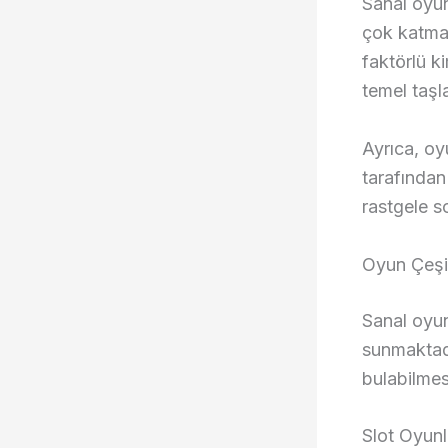
Sanal oyun 
çok katman
faktörlü k
temel taşla
Ayrıca, oy
tarafından
rastgele s
Oyun Çeşit
Sanal oyun
sunmaktadı
bulabilmes
Slot Oyunl