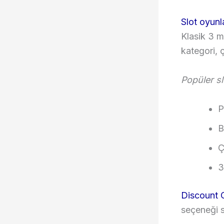
Slot oyunl
Klasik 3 m
kategori, ç
Popüler slo
P
B
Ç
3
Discount 
seçeneği s