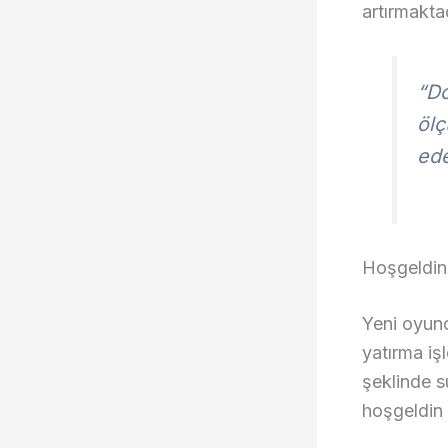
artırmaktad
“Do
ölç
ede
Hoşgeldin
Yeni oyunc
yatırma iş
şeklinde 
hoşgeldin 