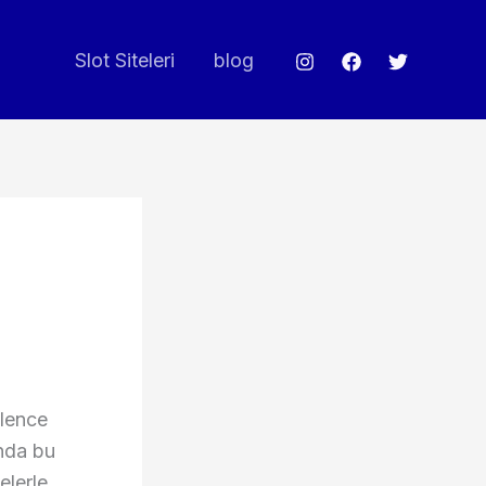
Slot Siteleri
blog
ğlence
ında bu
elerle