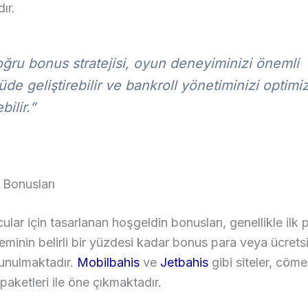
ır.
ğru bonus stratejisi, oyun deneyiminizi önemli
üde geliştirebilir ve bankroll yönetiminizi optimi
bilir.”
 Bonusları
ular için tasarlanan hoşgeldin bonusları, genellikle ilk 
leminin belirli bir yüzdesi kadar bonus para veya ücret
sunulmaktadır.
Mobilbahis
ve
Jetbahis
gibi siteler, cöme
paketleri ile öne çıkmaktadır.