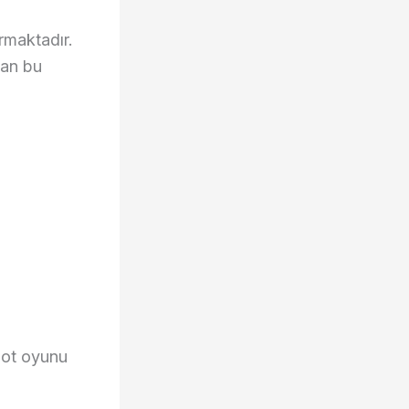
urmaktadır.
nan bu
slot oyunu