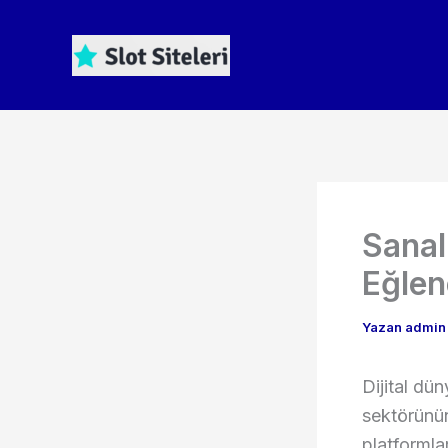
İçeriğe
atla
Sanal
Eğlen
Yazan
admi
Dijital dün
sektörünün
platformlar