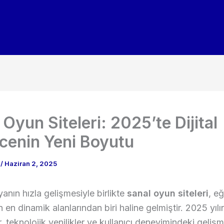
 Oyun Siteleri: 2025’te Dijital
cenin Yeni Boyutu
n
/
Haziran 2, 2025
yanın hızla gelişmesiyle birlikte
sanal oyun siteleri
, e
 en dinamik alanlarından biri haline gelmiştir. 2025 yıl
, teknolojik yenilikler ve kullanıcı deneyimindeki gelişm