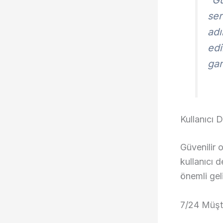
“Gü
ser
adı
edi
gar
Kullanıcı 
Güvenilir o
kullanıcı 
önemli gel
7/24 Müşt