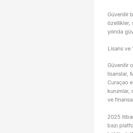
Güvenilir b
özellikler,
yılında gü
Lisans ve
Güvenilir o
lisanslar
Curaçao eG
kurumlar, o
ve finansal
2025 itiba
bazı platf