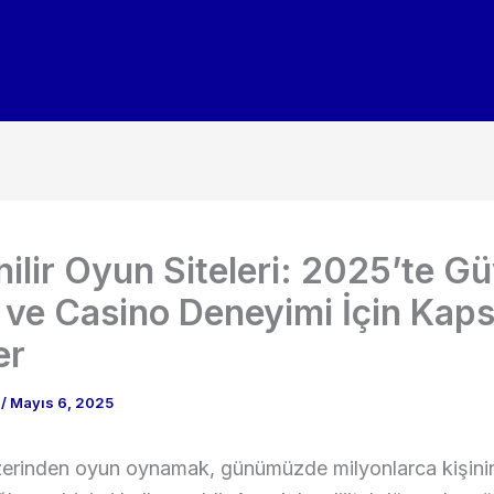
ilir Oyun Siteleri: 2025’te Gü
 ve Casino Deneyimi İçin Kap
er
n
/
Mayıs 6, 2025
zerinden oyun oynamak, günümüzde milyonlarca kişinin