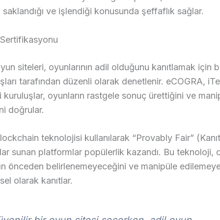
, saklandığı ve işlendiği konusunda şeffaflık sağlar.
Sertifikasyonu
oyun siteleri, oyunlarının adil olduğunu kanıtlamak için 
uşları tarafından düzenli olarak denetlenir. eCOGRA, i
i kuruluşlar, oyunların rastgele sonuç ürettiğini ve mani
ni doğrular.
lockchain teknolojisi kullanılarak “Provably Fair” (Kanıt
lar sunan platformlar popülerlik kazandı. Bu teknoloji,
nın önceden belirlenemeyeceğini ve manipüle edilemeye
el olarak kanıtlar.