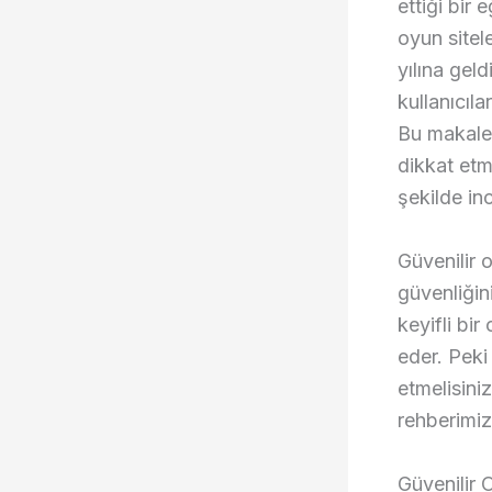
ettiği bir 
oyun sitel
yılına gel
kullanıcıl
Bu makalede
dikkat etm
şekilde in
Güvenilir 
güvenliğin
keyifli bi
eder. Peki 
etmelisini
rehberimiz
Güvenilir O