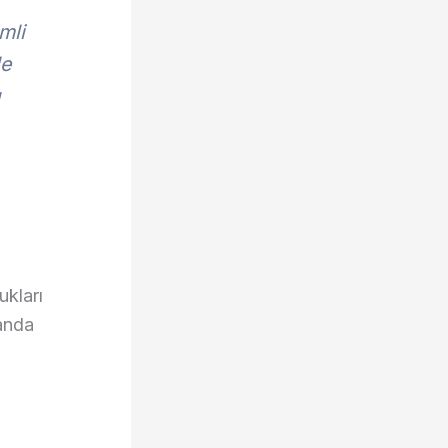
mli
le
u
ukları
landa