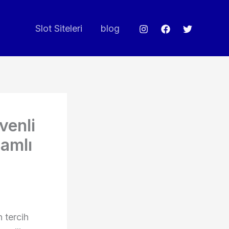
Slot Siteleri
blog
venli
samlı
 tercih