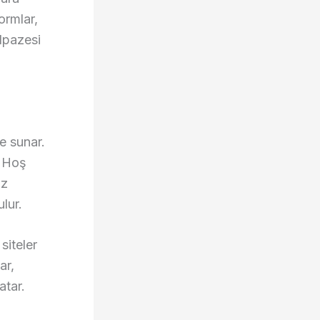
ormlar,
elpazesi
e sunar.
. Hoş
iz
lur.
siteler
ar,
atar.