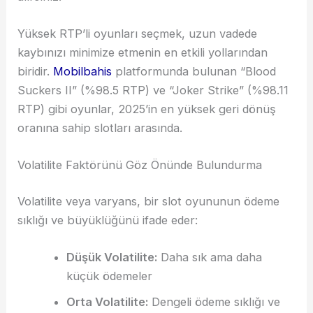
Yüksek RTP’li oyunları seçmek, uzun vadede
kaybınızı minimize etmenin en etkili yollarından
biridir.
Mobilbahis
platformunda bulunan “Blood
Suckers II” (%98.5 RTP) ve “Joker Strike” (%98.11
RTP) gibi oyunlar, 2025’in en yüksek geri dönüş
oranına sahip slotları arasında.
Volatilite Faktörünü Göz Önünde Bulundurma
Volatilite veya varyans, bir slot oyununun ödeme
sıklığı ve büyüklüğünü ifade eder:
Düşük Volatilite:
Daha sık ama daha
küçük ödemeler
Orta Volatilite:
Dengeli ödeme sıklığı ve