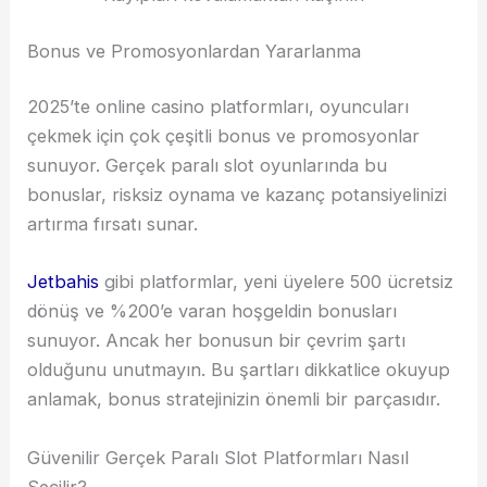
Bonus ve Promosyonlardan Yararlanma
2025’te online casino platformları, oyuncuları
çekmek için çok çeşitli bonus ve promosyonlar
sunuyor. Gerçek paralı slot oyunlarında bu
bonuslar, risksiz oynama ve kazanç potansiyelinizi
artırma fırsatı sunar.
Jetbahis
gibi platformlar, yeni üyelere 500 ücretsiz
dönüş ve %200’e varan hoşgeldin bonusları
sunuyor. Ancak her bonusun bir çevrim şartı
olduğunu unutmayın. Bu şartları dikkatlice okuyup
anlamak, bonus stratejinizin önemli bir parçasıdır.
Güvenilir Gerçek Paralı Slot Platformları Nasıl
Seçilir?