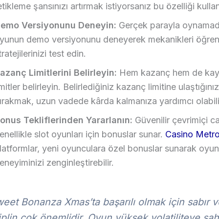
etikleme şansınızı artırmak istiyorsanız bu özelliği kullan
emo Versiyonunu Deneyin:
Gerçek parayla oynamad
yunun demo versiyonunu deneyerek mekanikleri öğren
tratejilerinizi test edin.
azanç Limitlerini Belirleyin:
Hem kazanç hem de kayı
imitler belirleyin. Belirlediğiniz kazanç limitine ulaştığı
ırakmak, uzun vadede kârda kalmanıza yardımcı olabili
onus Tekliflerinden Yararlanın:
Güvenilir çevrimiçi ca
enellikle slot oyunları için bonuslar sunar.
Casino Metr
latformlar, yeni oyunculara özel bonuslar sunarak oyun
eneyiminizi zenginleştirebilir.
eet Bonanza Xmas’ta başarılı olmak için sabır v
iplin çok önemlidir. Oyun yüksek volatiliteye sah