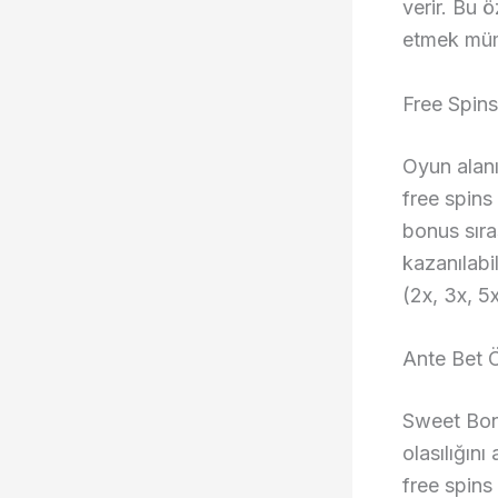
verir. Bu 
etmek müm
Free Spins
Oyun alan
free spins 
bonus sıra
kazanılabi
(2x, 3x, 5x
Ante Bet Ö
Sweet Bon
olasılığını
free spins