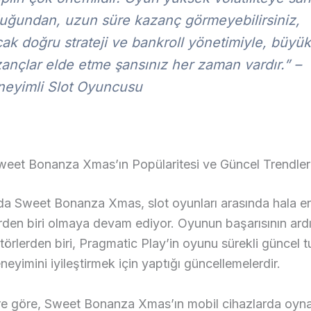
uğundan, uzun süre kazanç görmeyebilirsiniz,
ak doğru strateji ve bankroll yönetimiyle, büyük
ançlar elde etme şansınız her zaman vardır.” –
eyimli Slot Oyuncusu
weet Bonanza Xmas’ın Popülaritesi ve Güncel Trendler
da Sweet Bonanza Xmas, slot oyunları arasında hala e
den biri olmaya devam ediyor. Oyunun başarısının ard
törlerden biri, Pragmatic Play’in oyunu sürekli güncel 
eyimini iyileştirmek için yaptığı güncellemelerdir.
ere göre, Sweet Bonanza Xmas’ın mobil cihazlarda oyn