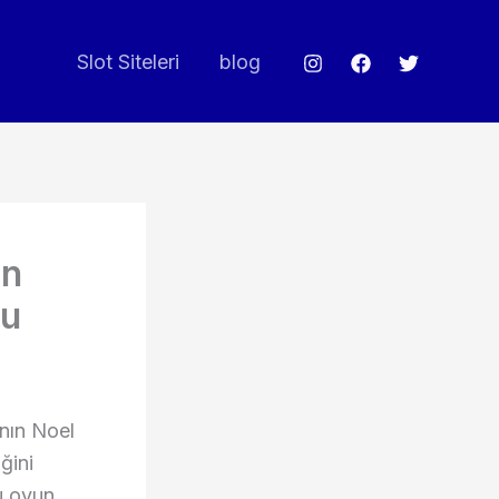
Slot Siteleri
blog
ın
ğu
’nın Noel
ğini
u oyun,