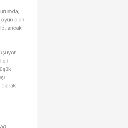
durumda,
r oyun olan
ip, ancak
luşuyor.
leri
düşük
ışı
 olarak
dağ