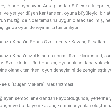
eşliğinde oynanıyor. Arka planda görülen karlı tepeler, 
ri ve yer yer düşen kar taneleri, oyuna büyüleyici bir a
yun müziği de Noel temasına uygun olarak seçilmiş, neş
eşliğinde oyun deneyiminizi tamamlıyor.
nza Xmas’ın Bonus Özellikleri ve Kazanç Fırsatları
nza Xmas’ı özel kılan en önemli özelliklerden biri, s
nus özellikleridir. Bu bonuslar, oyuncuların daha yüksek
ine olanak tanırken, oyun deneyimini de zenginleştiriyo
Reels (Düşen Makara) Mekanizması
ğlayan semboller ekrandan kaybolduğunda, yerlerine 
 düşer ve bu da yeni kazanç kombinasyonları oluşturm