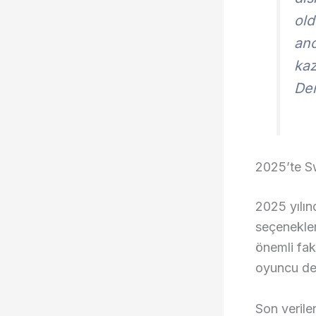
old
anc
kaz
Den
2025’te S
2025 yılın
seçenekler
önemli fak
oyuncu den
Son veril