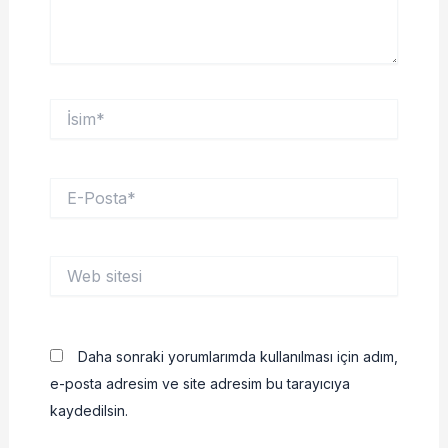
İsim*
E-
Posta*
Web
sitesi
Daha sonraki yorumlarımda kullanılması için adım,
e-posta adresim ve site adresim bu tarayıcıya
kaydedilsin.