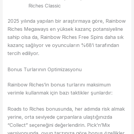
Riches Classic
2025 yılında yapılan bir araştırmaya göre, Rainbow
Riches Megaways en yüksek kazanç potansiyeline
sahip olsa da, Rainbow Riches Free Spins daha sık
kazanç sağlıyor ve oyuncuların %68’i tarafından
tercih ediliyor.
Bonus Turlarının Optimizasyonu
Rainbow Riches’in bonus turlarını maksimum
verimle kullanmak için bazı taktikler şunlardır:
Roads to Riches bonusunda, her adımda risk almak
yerine, orta seviyede çarpanlara ulaştığınızda
“Collect” seçeneğini değerlendirin. Pick’n’Mix
versiyonunda, oyun tarzınıza göre bonus özellikler