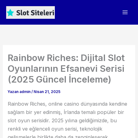
İçeriğe
atla
Rainbow Riches: Dijital Slot
Oyunlarının Efsanevi Serisi
(2025 Güncel İnceleme)
Yazan
admin
/
Nisan 21, 2025
Rainbow Riches, online casino dünyasında kendine
sağlam bir yer edinmiş, İrlanda temalı popüler bir
slot oyun serisidir. 2025 yılına geldiğimizde, bu
renkli ve eğlenceli oyun serisi, teknolojik
gelişmelerle birlikte daha da zenginleşerek