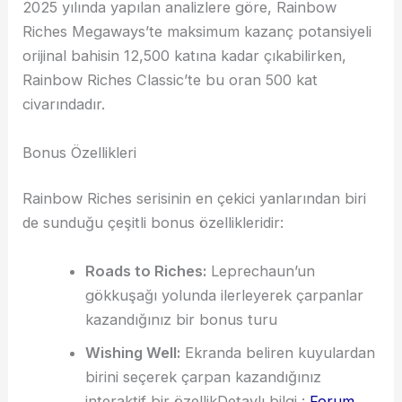
2025 yılında yapılan analizlere göre, Rainbow
Riches Megaways’te maksimum kazanç potansiyeli
orijinal bahisin 12,500 katına kadar çıkabilirken,
Rainbow Riches Classic’te bu oran 500 kat
civarındadır.
Bonus Özellikleri
Rainbow Riches serisinin en çekici yanlarından biri
de sunduğu çeşitli bonus özellikleridir:
Roads to Riches:
Leprechaun’un
gökkuşağı yolunda ilerleyerek çarpanlar
kazandığınız bir bonus turu
Wishing Well:
Ekranda beliren kuyulardan
birini seçerek çarpan kazandığınız
interaktif bir özellikDetaylı bilgi :
Forum