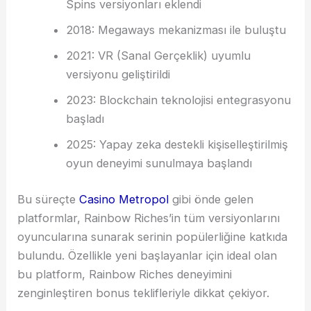
Spins versiyonları eklendi
2018: Megaways mekanizması ile buluştu
2021: VR (Sanal Gerçeklik) uyumlu
versiyonu geliştirildi
2023: Blockchain teknolojisi entegrasyonu
başladı
2025: Yapay zeka destekli kişiselleştirilmiş
oyun deneyimi sunulmaya başlandı
Bu süreçte
Casino Metropol
gibi önde gelen
platformlar, Rainbow Riches’in tüm versiyonlarını
oyuncularına sunarak serinin popülerliğine katkıda
bulundu. Özellikle yeni başlayanlar için ideal olan
bu platform, Rainbow Riches deneyimini
zenginleştiren bonus teklifleriyle dikkat çekiyor.