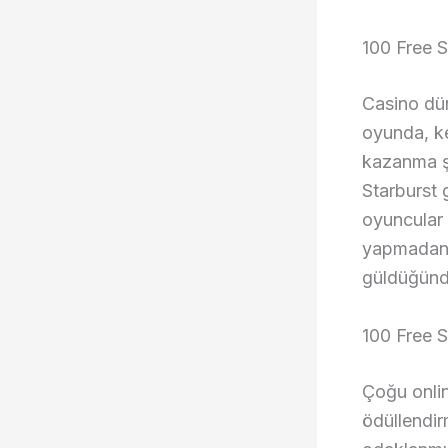
100 Free S
Casino dün
oyunda, k
kazanma şa
Starburst 
oyuncular 
yapmadan 
güldüğünd
100 Free Sp
Çoğu onlin
ödüllendir