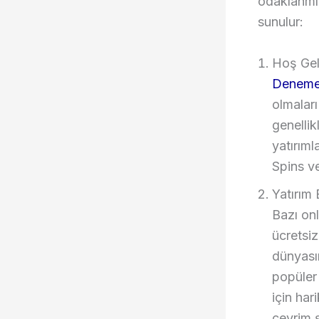
odaklanmış
sunulur:
Hoş Ge
Deneme 
olmalar
genellik
yatırıml
Spins v
Yatırım
Bazı on
ücretsiz
dünyasın
popüler
için har
çevrim ş