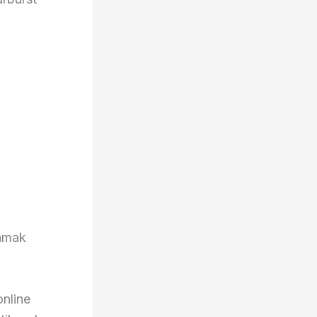
anmak
online