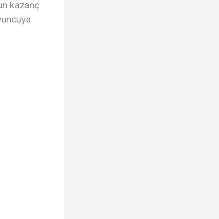
nun kazanç
oyuncuya