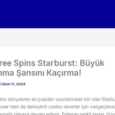
ree Spins Starburst: Büyük
ma Şansını Kaçırma!
n
/
Ekim 11, 2024
ino dünyasının en popüler oyunlarından biri olan Starb
ular hem de deneyimli casino severler için vazgeçilmez
ynağı olmaya devam ediyor. Fırlayan renkli taşlar, büy